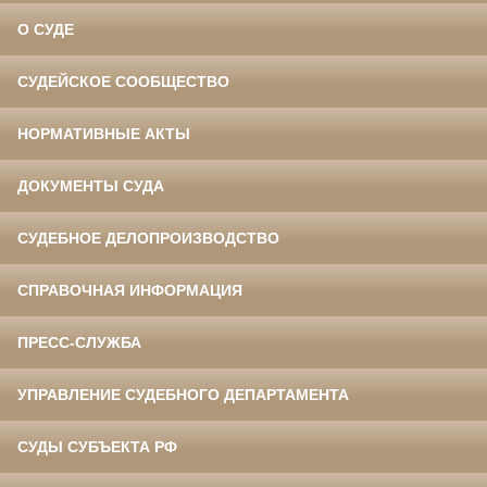
О СУДЕ
СУДЕЙСКОЕ СООБЩЕСТВО
НОРМАТИВНЫЕ АКТЫ
ДОКУМЕНТЫ СУДА
СУДЕБНОЕ ДЕЛОПРОИЗВОДСТВО
СПРАВОЧНАЯ ИНФОРМАЦИЯ
ПРЕСС-СЛУЖБА
УПРАВЛЕНИЕ СУДЕБНОГО ДЕПАРТАМЕНТА
СУДЫ СУБЪЕКТА РФ