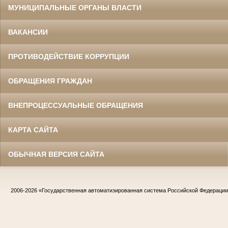
МУНИЦИПАЛЬНЫЕ ОРГАНЫ ВЛАСТИ
ВАКАНСИИ
ПРОТИВОДЕЙСТВИЕ КОРРУПЦИИ
ОБРАЩЕНИЯ ГРАЖДАН
ВНЕПРОЦЕССУАЛЬНЫЕ ОБРАЩЕНИЯ
КАРТА САЙТА
ОБЫЧНАЯ ВЕРСИЯ САЙТА
2006-2026
«Государственная автоматизированная система Российской Федераци