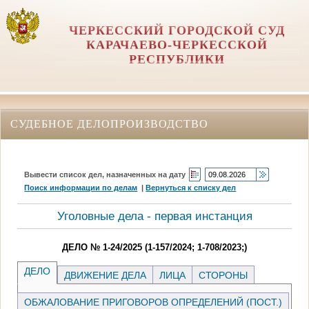
ЧЕРКЕССКИЙ ГОРОДСКОЙ СУД
КАРАЧАЕВО-ЧЕРКЕССКОЙ
РЕСПУБЛИКИ
СУДЕБНОЕ ДЕЛОПРОИЗВОДСТВО
Вывести список дел, назначенных на дату
Поиск информации по делам
|
Вернуться к списку дел
Уголовные дела - первая инстанция
ДЕЛО № 1-24/2025 (1-157/2024; 1-708/2023;)
ДЕЛО
ДВИЖЕНИЕ ДЕЛА
ЛИЦА
СТОРОНЫ
ОБЖАЛОВАНИЕ ПРИГОВОРОВ ОПРЕДЕЛЕНИЙ (ПОСТ.)