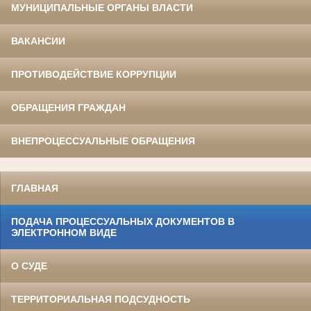
МУНИЦИПАЛЬНЫЕ ОРГАНЫ ВЛАСТИ
ВАКАНСИИ
ПРОТИВОДЕЙСТВИЕ КОРРУПЦИИ
ОБРАЩЕНИЯ ГРАЖДАН
ВНЕПРОЦЕССУАЛЬНЫЕ ОБРАЩЕНИЯ
ГЛАВНАЯ
ПОДАЧА ПРОЦЕССУАЛЬНЫХ ДОКУМЕНТОВ В
ЭЛЕКТРОННОМ ВИДЕ
О СУДЕ
ТЕРРИТОРИАЛЬНАЯ ПОДСУДНОСТЬ