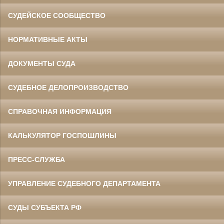
СУДЕЙСКОЕ СООБЩЕСТВО
НОРМАТИВНЫЕ АКТЫ
ДОКУМЕНТЫ СУДА
СУДЕБНОЕ ДЕЛОПРОИЗВОДСТВО
СПРАВОЧНАЯ ИНФОРМАЦИЯ
КАЛЬКУЛЯТОР ГОСПОШЛИНЫ
ПРЕСС-СЛУЖБА
УПРАВЛЕНИЕ СУДЕБНОГО ДЕПАРТАМЕНТА
СУДЫ СУБЪЕКТА РФ