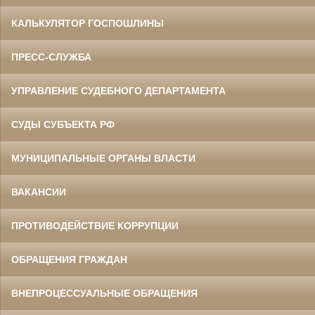
КАЛЬКУЛЯТОР ГОСПОШЛИНЫ
ПРЕСС-СЛУЖБА
УПРАВЛЕНИЕ СУДЕБНОГО ДЕПАРТАМЕНТА
СУДЫ СУБЪЕКТА РФ
МУНИЦИПАЛЬНЫЕ ОРГАНЫ ВЛАСТИ
ВАКАНСИИ
ПРОТИВОДЕЙСТВИЕ КОРРУПЦИИ
ОБРАЩЕНИЯ ГРАЖДАН
ВНЕПРОЦЕССУАЛЬНЫЕ ОБРАЩЕНИЯ