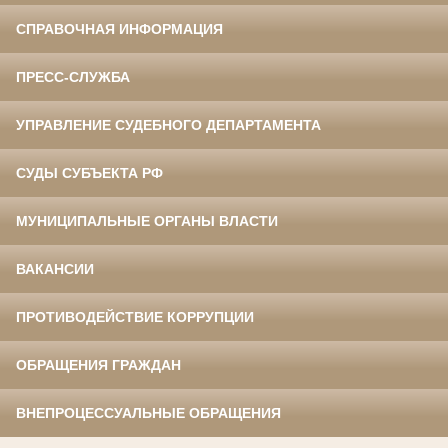
СПРАВОЧНАЯ ИНФОРМАЦИЯ
ПРЕСС-СЛУЖБА
УПРАВЛЕНИЕ СУДЕБНОГО ДЕПАРТАМЕНТА
СУДЫ СУБЪЕКТА РФ
МУНИЦИПАЛЬНЫЕ ОРГАНЫ ВЛАСТИ
ВАКАНСИИ
ПРОТИВОДЕЙСТВИЕ КОРРУПЦИИ
ОБРАЩЕНИЯ ГРАЖДАН
ВНЕПРОЦЕССУАЛЬНЫЕ ОБРАЩЕНИЯ