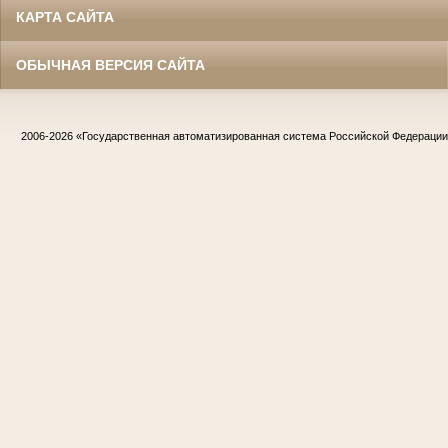
КАРТА САЙТА
ОБЫЧНАЯ ВЕРСИЯ САЙТА
2006-2026
«Государственная автоматизированная система Российской Федераци