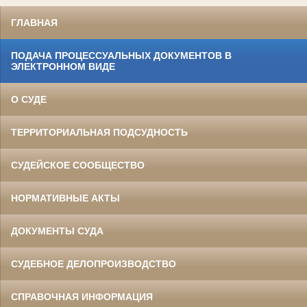
ГЛАВНАЯ
ПОДАЧА ПРОЦЕССУАЛЬНЫХ ДОКУМЕНТОВ В
ЭЛЕКТРОННОМ ВИДЕ
О СУДЕ
ТЕРРИТОРИАЛЬНАЯ ПОДСУДНОСТЬ
СУДЕЙСКОЕ СООБЩЕСТВО
НОРМАТИВНЫЕ АКТЫ
ДОКУМЕНТЫ СУДА
СУДЕБНОЕ ДЕЛОПРОИЗВОДСТВО
СПРАВОЧНАЯ ИНФОРМАЦИЯ