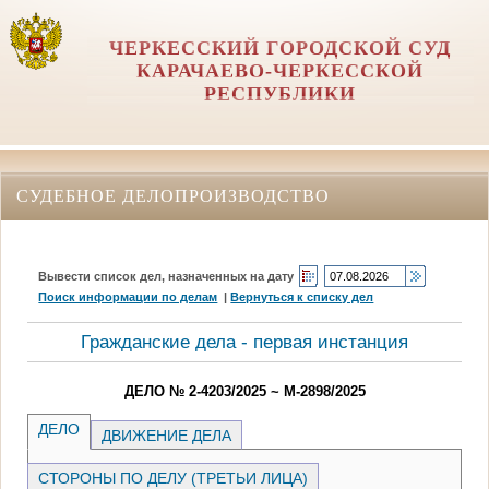
ЧЕРКЕССКИЙ ГОРОДСКОЙ СУД
КАРАЧАЕВО-ЧЕРКЕССКОЙ
РЕСПУБЛИКИ
СУДЕБНОЕ ДЕЛОПРОИЗВОДСТВО
Вывести список дел, назначенных на дату
Поиск информации по делам
|
Вернуться к списку дел
Гражданские дела - первая инстанция
ДЕЛО № 2-4203/2025 ~ М-2898/2025
ДЕЛО
ДВИЖЕНИЕ ДЕЛА
СТОРОНЫ ПО ДЕЛУ (ТРЕТЬИ ЛИЦА)