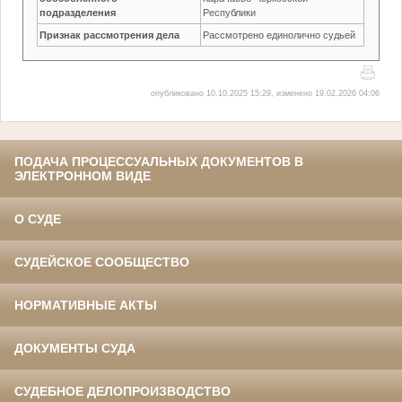
подразделения
Республики
Признак рассмотрения дела
Рассмотрено единолично судьей
опубликовано 10.10.2025 15:29, изменено 19.02.2026 04:06
ПОДАЧА ПРОЦЕССУАЛЬНЫХ ДОКУМЕНТОВ В
ЭЛЕКТРОННОМ ВИДЕ
О СУДЕ
СУДЕЙСКОЕ СООБЩЕСТВО
НОРМАТИВНЫЕ АКТЫ
ДОКУМЕНТЫ СУДА
СУДЕБНОЕ ДЕЛОПРОИЗВОДСТВО