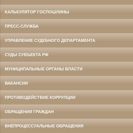
КАЛЬКУЛЯТОР ГОСПОШЛИНЫ
ПРЕСС-СЛУЖБА
УПРАВЛЕНИЕ СУДЕБНОГО ДЕПАРТАМЕНТА
СУДЫ СУБЪЕКТА РФ
МУНИЦИПАЛЬНЫЕ ОРГАНЫ ВЛАСТИ
ВАКАНСИИ
ПРОТИВОДЕЙСТВИЕ КОРРУПЦИИ
ОБРАЩЕНИЯ ГРАЖДАН
ВНЕПРОЦЕССУАЛЬНЫЕ ОБРАЩЕНИЯ