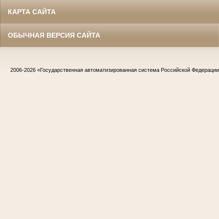
КАРТА САЙТА
ОБЫЧНАЯ ВЕРСИЯ САЙТА
2006-2026
«Государственная автоматизированная система Российской Федераци