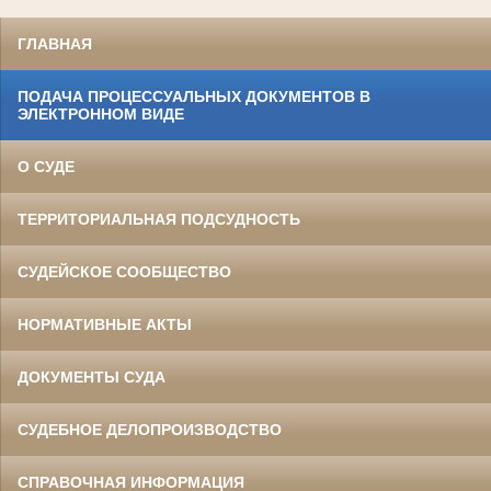
ГЛАВНАЯ
ПОДАЧА ПРОЦЕССУАЛЬНЫХ ДОКУМЕНТОВ В
ЭЛЕКТРОННОМ ВИДЕ
О СУДЕ
ТЕРРИТОРИАЛЬНАЯ ПОДСУДНОСТЬ
СУДЕЙСКОЕ СООБЩЕСТВО
НОРМАТИВНЫЕ АКТЫ
ДОКУМЕНТЫ СУДА
СУДЕБНОЕ ДЕЛОПРОИЗВОДСТВО
СПРАВОЧНАЯ ИНФОРМАЦИЯ