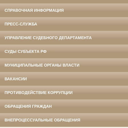
СПРАВОЧНАЯ ИНФОРМАЦИЯ
ПРЕСС-СЛУЖБА
УПРАВЛЕНИЕ СУДЕБНОГО ДЕПАРТАМЕНТА
СУДЫ СУБЪЕКТА РФ
МУНИЦИПАЛЬНЫЕ ОРГАНЫ ВЛАСТИ
ВАКАНСИИ
ПРОТИВОДЕЙСТВИЕ КОРРУПЦИИ
ОБРАЩЕНИЯ ГРАЖДАН
ВНЕПРОЦЕССУАЛЬНЫЕ ОБРАЩЕНИЯ